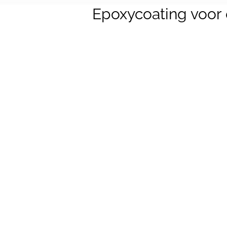
Epoxycoating voor 