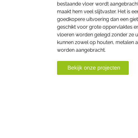
bestaande vloer wordt aangebracht
maakt hem veel slijtvaster. Het is ee
goedkopere uitvoering dan een gietv
geschikt voor grote oppervlaktes 
vloeren worden gelegd zonder ze ui
kunnen zowel op houten, metalen a
worden aangebracht.
Bekijk onze projecten