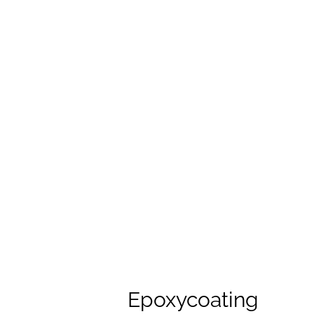
Epoxycoating