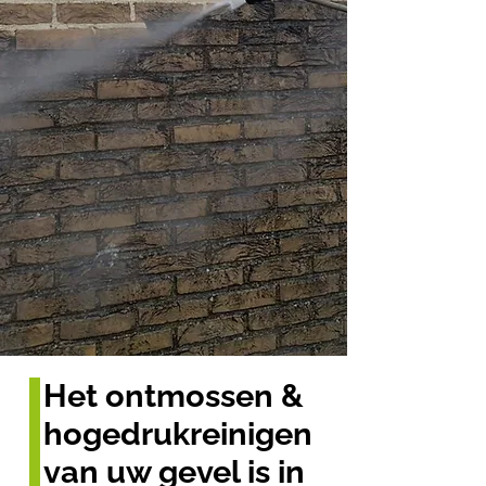
Het ontmossen &
hogedrukreinigen
van uw gevel is in