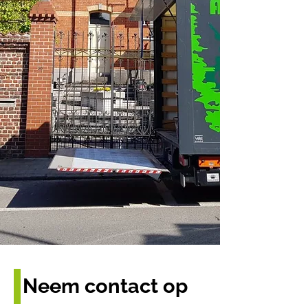
Neem contact op