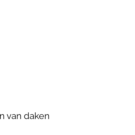
n van daken