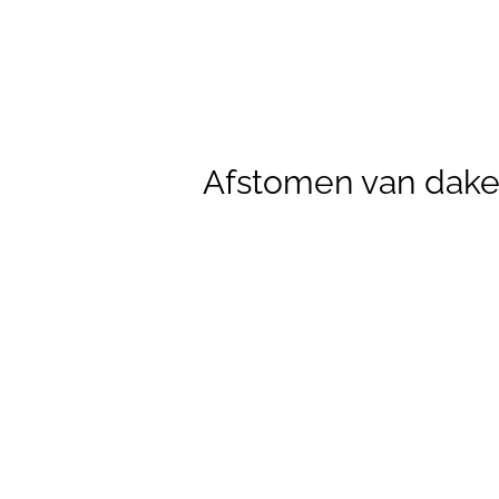
Afstomen van dak