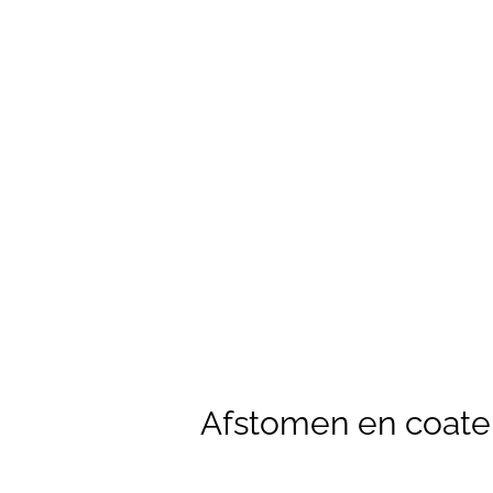
Afstomen en coate