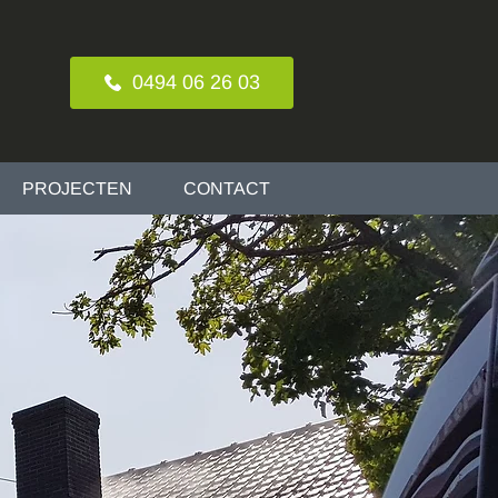
0494 06 26 03
PROJECTEN
CONTACT